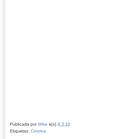
Publicada por
Mike
à(s)
8.3.10
Etiquetas:
Cinema