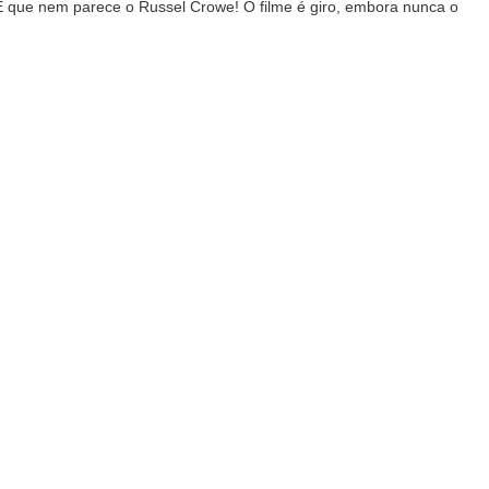
 que nem parece o Russel Crowe! O filme é giro, embora nunca o