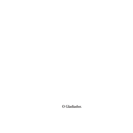
O Gladiador.