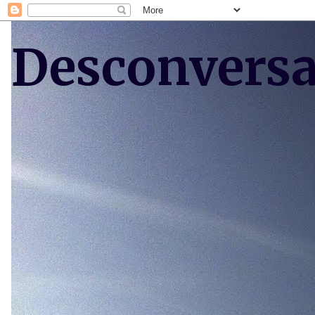
Desconvers