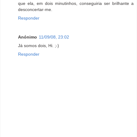
que ela, em dois minutinhos, conseguiria ser brilhante a
desconcertar-me.
Responder
Anónimo
11/09/08, 23:02
Já somos dois, Hi. ;-)
Responder