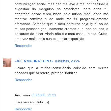
comunicação social, mas não me leve a mal por declinar a
sugestão do mergulho no catecismo, para onde fui
orientado desde tenra idade pela minha mãe, onde me
mantive convicto e de onde me fui progressivamente
afastando. Acredito que o meu percurso seja igual ao de
muitas pessoas genuinamente crentes que, aos poucos, o
deixaram de o ser. Ainda não é o meu caso... ainda. Grato,
uma vez mais, pela sua exemplar exposição.
Responder
-JÚLIA MOURA LOPES-
03/09/08, 23:24
...claro que a minha consciência coincide com muitos
pecados que aí refere, pretendi ironizar.
Responder
Anónimo
03/09/08, 23:31
E eu percebi, Júlia. :-)
Responder