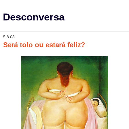
Desconversa
5.8.08
Será tolo ou estará feliz?