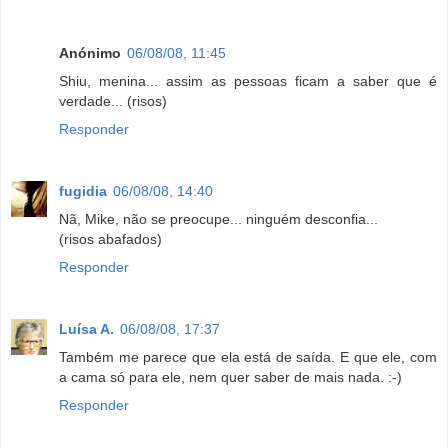
Anónimo
06/08/08, 11:45
Shiu, menina... assim as pessoas ficam a saber que é
verdade... (risos)
Responder
fugidia
06/08/08, 14:40
Nã, Mike, não se preocupe... ninguém desconfia...
(risos abafados)
Responder
Luísa A.
06/08/08, 17:37
Também me parece que ela está de saída. E que ele, com
a cama só para ele, nem quer saber de mais nada. :-)
Responder