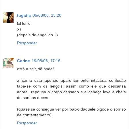
fugidia
06/08/08, 23:20
lol lol lol
:-)
(depois de engolido...)
Responder
Corine
19/08/08, 17:16
está a sair, só pode!
a cama está apenas aparentemente intacta.a confusão
tapa-se com os lençois, assim como ele que descansa
agora...repousa o corpo cansado e a cabeça leve e cheia
de sonhos doces.
(quase se consegue ver por baixo daquele bigode o sorriso
de contentamento)
Responder