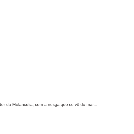
r da Melancolia, com a nesga que se vê do mar...