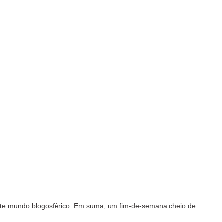
este mundo blogosférico. Em suma, um fim-de-semana cheio de