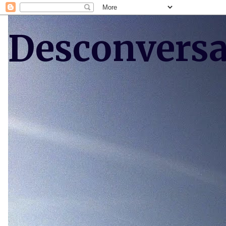
Desconvers