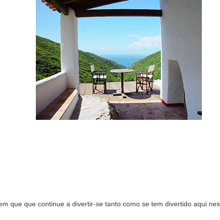
m que que continue a divertir-se tanto como se tem divertido aqui n